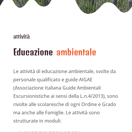
attività
Educazione
ambientale
Le attività di educazione ambientale, svolte da
personale qualificato e guide AIGAE
(Associazione Italiana Guide Ambientali
Escursionistiche ai sensi della L.n.4/2013), sono
rivolte alle scolaresche di ogni Ordine e Grado
ma anche alle Famiglie. Le attività sono
strutturate in moduli: