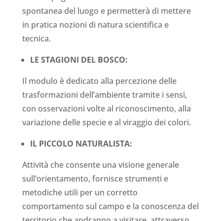
spontanea del luogo e permetterà di mettere
in pratica nozioni di natura scientifica e
tecnica.
LE STAGIONI DEL BOSCO:
Il modulo è dedicato alla percezione delle
trasformazioni dell’ambiente tramite i sensi,
con osservazioni volte al riconoscimento, alla
variazione delle specie e al viraggio dei colori.
IL PICCOLO NATURALISTA:
Attività che consente una visione generale
sull’orientamento, fornisce strumenti e
metodiche utili per un corretto
comportamento sul campo e la conoscenza del
territorio che andranno a visitare, attraverso