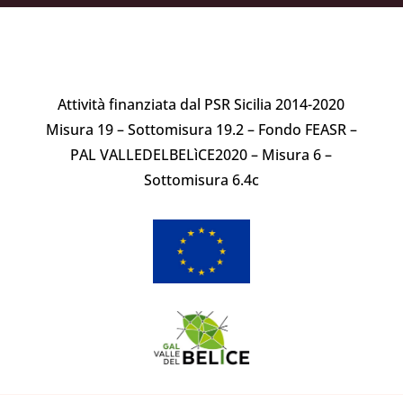
Attività finanziata dal PSR Sicilia 2014-2020
Misura 19 – Sottomisura 19.2 – Fondo FEASR –
PAL VALLEDELBELìCE2020 – Misura 6 –
Sottomisura 6.4c