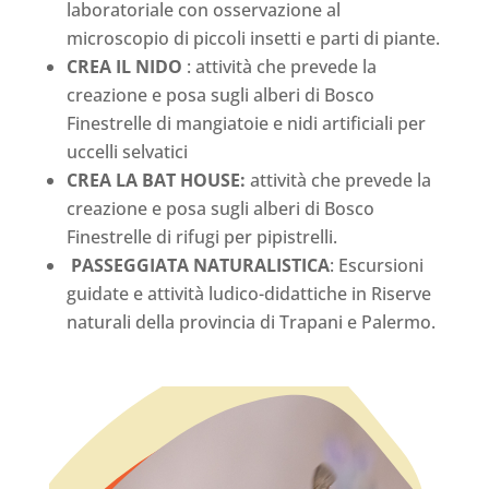
laboratoriale con osservazione al
microscopio di piccoli insetti e parti di piante.
CREA IL NIDO
: attività che prevede la
creazione e posa sugli alberi di Bosco
Finestrelle di mangiatoie e nidi artificiali per
uccelli selvatici
CREA LA BAT HOUSE:
attività che prevede la
creazione e posa sugli alberi di Bosco
Finestrelle di rifugi per pipistrelli.
PASSEGGIATA NATURALISTICA
: Escursioni
guidate e attività ludico-didattiche in Riserve
naturali della provincia di Trapani e Palermo.