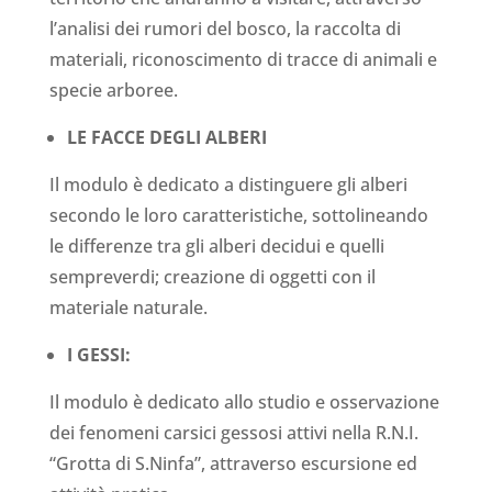
l’analisi dei rumori del bosco, la raccolta di
materiali, riconoscimento di tracce di animali e
specie arboree.
LE FACCE DEGLI ALBERI
Il modulo è dedicato a distinguere gli alberi
secondo le loro caratteristiche, sottolineando
le differenze tra gli alberi decidui e quelli
sempreverdi; creazione di oggetti con il
materiale naturale.
I GESSI:
Il modulo è dedicato allo studio e osservazione
dei fenomeni carsici gessosi attivi nella R.N.I.
“Grotta di S.Ninfa”, attraverso escursione ed