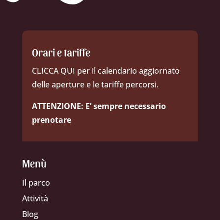
Orari e tariffe
CLICCA QUI per il calendario aggiornato
delle aperture e le tariffe percorsi.
ATTENZIONE: E’ sempre necessario
prenotare
Menù
Il parco
Attività
Blog