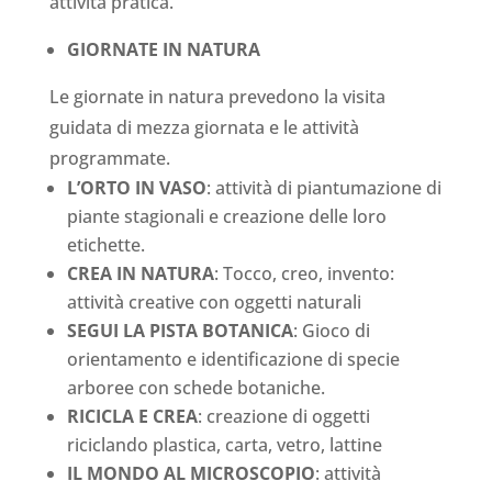
attività pratica.
GIORNATE IN NATURA
Le giornate in natura prevedono la visita
guidata di mezza giornata e le attività
programmate.
L’ORTO IN VASO
: attività di piantumazione di
piante stagionali e creazione delle loro
etichette.
CREA IN NATURA
: Tocco, creo, invento:
attività creative con oggetti naturali
SEGUI LA PISTA BOTANICA
: Gioco di
orientamento e identificazione di specie
arboree con schede botaniche.
RICICLA E CREA
: creazione di oggetti
riciclando plastica, carta, vetro, lattine
IL MONDO AL MICROSCOPIO
: attività