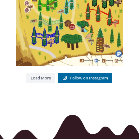
Load More
Follow on Instagram