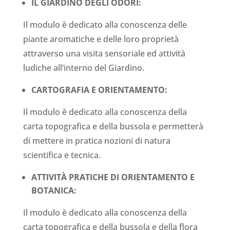
IL GIARDINO DEGLI ODORI:
Il modulo è dedicato alla conoscenza delle
piante aromatiche e delle loro proprietà
attraverso una visita sensoriale ed attività
ludiche all’interno del Giardino.
CARTOGRAFIA E ORIENTAMENTO:
Il modulo è dedicato alla conoscenza della
carta topografica e della bussola e permetterà
di mettere in pratica nozioni di natura
scientifica e tecnica.
ATTIVITÀ PRATICHE DI ORIENTAMENTO E
BOTANICA:
Il modulo è dedicato alla conoscenza della
carta topografica e della bussola e della flora